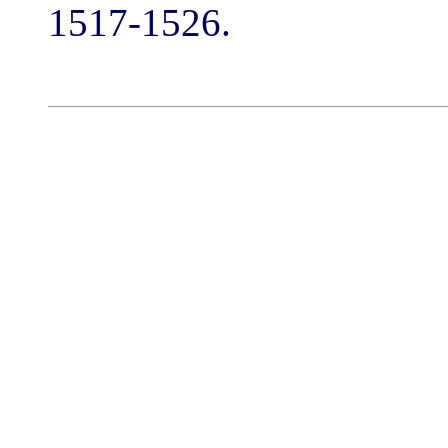
1517-1526.